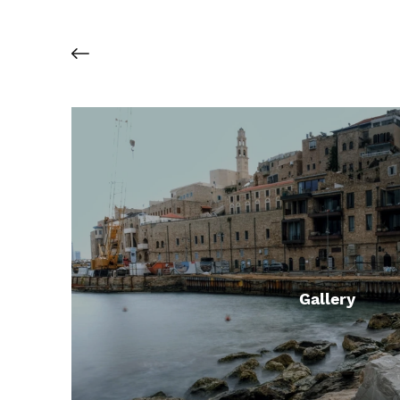
Gallery