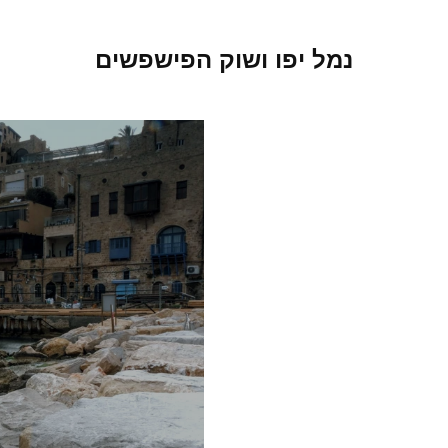
נמל יפו ושוק הפישפשים